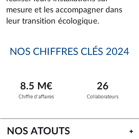
mesure et les accompagner dans
leur transition écologique.
NOS CHIFFRES CLÉS 2024
8.5
M€
26
Chiffre d’affaires
Collaborateurs
NOS ATOUTS