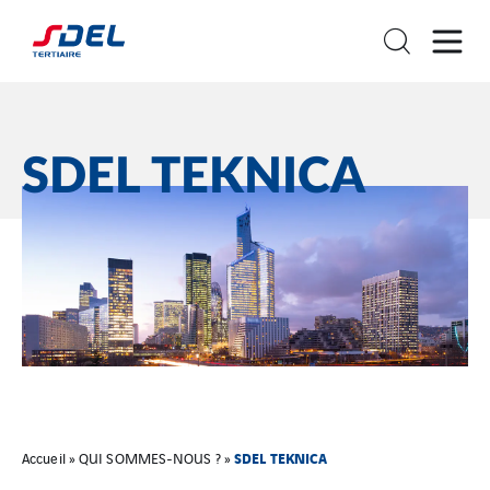
SDEL TEKNICA
SDEL TEKNICA
Accueil
»
QUI SOMMES-NOUS ?
»