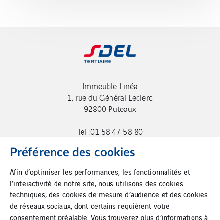
Immeuble Linéa
1, rue du Général Leclerc
92800 Puteaux
Tel :01 58 47 58 80
contact.sdeltertiaire@sdel.fr
Préférence des cookies
Afin d’optimiser les performances, les fonctionnalités et
l’interactivité de notre site, nous utilisons des cookies
techniques, des cookies de mesure d’audience et des cookies
de réseaux sociaux, dont certains requièrent votre
consentement préalable. Vous trouverez plus d’informations à