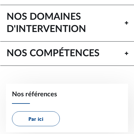
NOS DOMAINES
D'INTERVENTION
NOS COMPÉTENCES
Nos références
Par ici