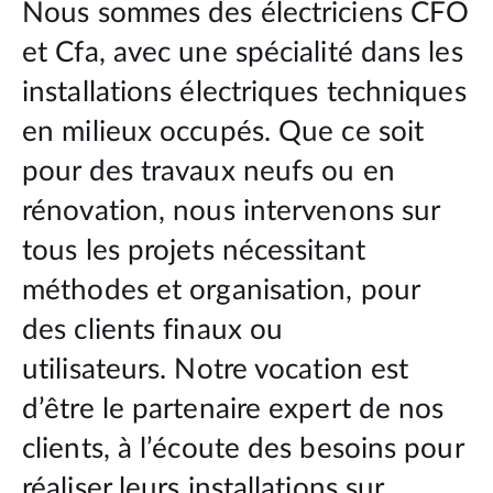
Nous sommes des électriciens CFO
et Cfa, avec une spécialité dans les
installations électriques techniques
en milieux occupés.
Que ce soit
pour des travaux neufs ou en
rénovation, nous intervenons sur
tous les projets nécessitant
méthodes et organisation, pour
des clients finaux ou
utilisateurs.
Notre vocation est
d’être le partenaire expert de nos
clients, à l’écoute des besoins pour
réaliser leurs installations sur