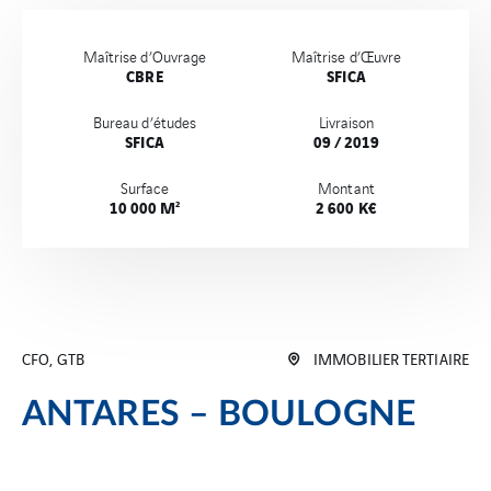
Maîtrise d’Ouvrage
Maîtrise d’Œuvre
CBRE
SFICA
Bureau d’études
Livraison
SFICA
09 / 2019
Surface
Montant
10 000 M²
2 600 K€
CFO, GTB
IMMOBILIER TERTIAIRE
ANTARES – BOULOGNE