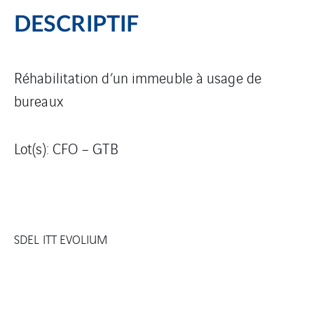
DESCRIPTIF
Réhabilitation d’un immeuble à usage de
bureaux
Lot(s): CFO – GTB
SDEL ITT EVOLIUM