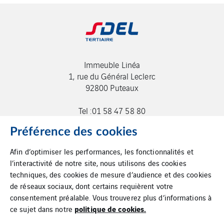
Immeuble Linéa
1, rue du Général Leclerc
92800 Puteaux
Tel :01 58 47 58 80
contact.sdeltertiaire@sdel.fr
Préférence des cookies
Afin d’optimiser les performances, les fonctionnalités et
l’interactivité de notre site, nous utilisons des cookies
techniques, des cookies de mesure d’audience et des cookies
de réseaux sociaux, dont certains requièrent votre
consentement préalable. Vous trouverez plus d’informations à
politique de cookies.
ce sujet dans notre
Mentions Légales