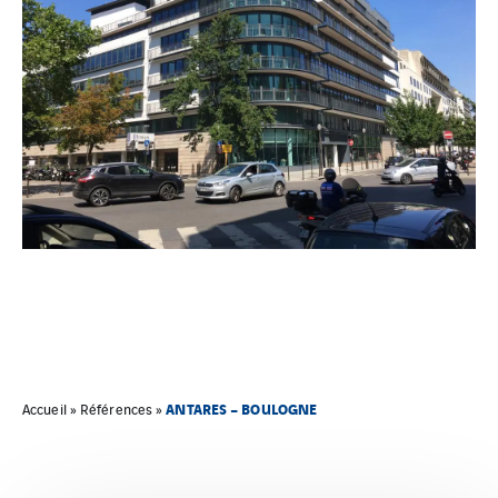
ANTARES – BOULOGNE
Accueil
»
Références
»