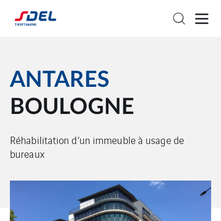
ANTARES
BOULOGNE
Réhabilitation d’un immeuble à usage de
bureaux