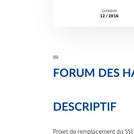
Livraison
12 / 2016
SSI
FORUM DES HA
DESCRIPTIF
Projet de remplacement du SSI 