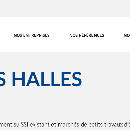
NOS ENTREPRISES
NOS RÉFÉRENCES
NO
 HALLES
ent su SSI existant et marchés de petits travaux d’