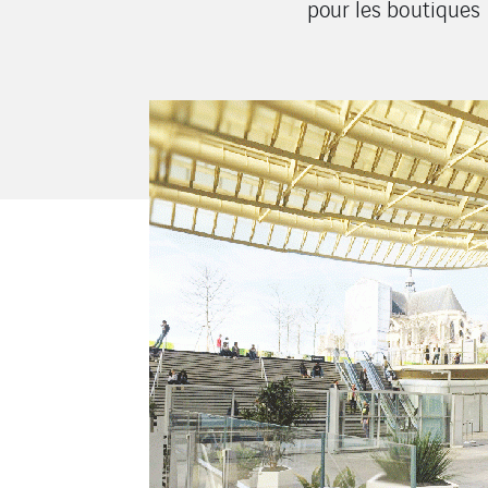
pour les boutiques