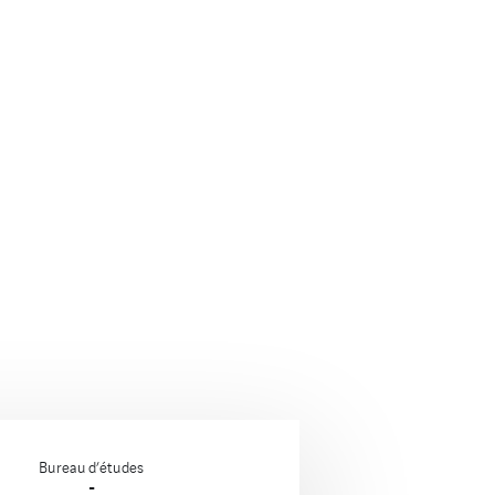
Bureau d’études
-