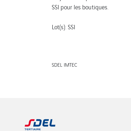
SSI pour les boutiques.
Lot(s): SSI
SDEL IMTEC