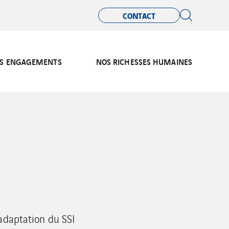
CONTACT
S ENGAGEMENTS
NOS RICHESSES HUMAINES
adaptation du SSI